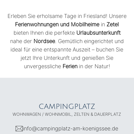
Erleben Sie erholsame Tage in Friesland! Unsere
Ferienwohnungen und Mobilheime
in
Zetel
bieten Ihnen die perfekte
Urlaubsunterkunft
nahe der
Nordsee
. Gemütlich eingerichtet und
ideal für eine entspannte Auszeit – buchen Sie
jetzt Ihre Unterkunft und genießen Sie
unvergessliche
Ferien
in der Natur!
CAMPINGPLATZ
WOHNWAGEN / WOHNMOBIL, ZELTEN & DAUERPLATZ
info@campingplatz-am-koenigssee.de