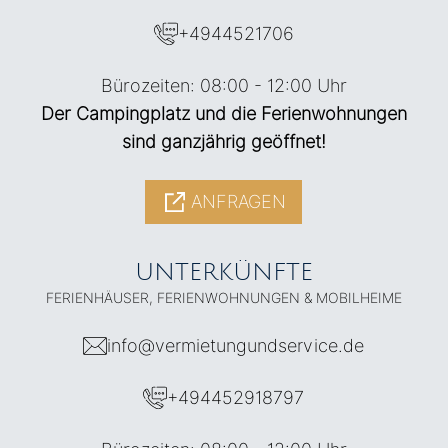
+4944521706
Bürozeiten: 08:00 - 12:00 Uhr
Der Campingplatz und die Ferienwohnungen
sind ganzjährig geöffnet!
ANFRAGEN
UNTERKÜNFTE
FERIENHÄUSER, FERIENWOHNUNGEN & MOBILHEIME
info@vermietungundservice.de
+494452918797