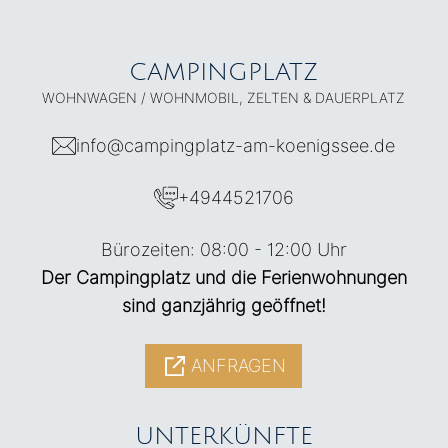
CAMPINGPLATZ
WOHNWAGEN / WOHNMOBIL, ZELTEN & DAUERPLATZ
info@campingplatz-am-koenigssee.de
+4944521706
Bürozeiten: 08:00 - 12:00 Uhr
Der Campingplatz und die Ferienwohnungen
sind ganzjährig geöffnet!
ANFRAGEN
UNTERKÜNFTE