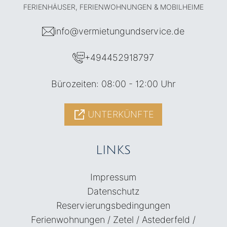
FERIENHÄUSER, FERIENWOHNUNGEN & MOBILHEIME
info@vermietungundservice.de
+494452918797
Bürozeiten: 08:00 - 12:00 Uhr
UNTERKÜNFTE
LINKS
Impressum
Datenschutz
Reservierungsbedingungen
Ferienwohnungen / Zetel / Astederfeld /