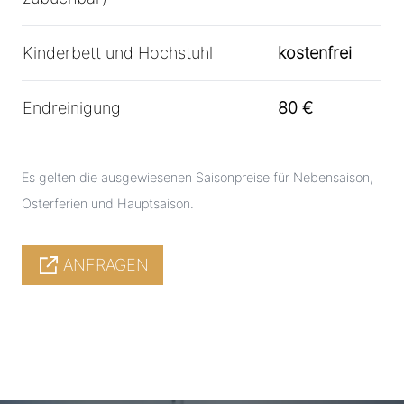
Kinderbett und Hochstuhl
kostenfrei
Endreinigung
80 €
Es gelten die ausgewiesenen Saisonpreise für Nebensaison,
Osterferien und Hauptsaison.
ANFRAGEN