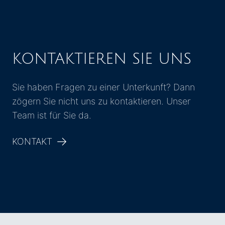
KONTAKTIEREN SIE UNS
Sie haben Fragen zu einer Unterkunft? Dann
zögern Sie nicht uns zu kontaktieren. Unser
Team ist für Sie da.
KONTAKT