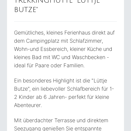
TREKKINGHÜTTE "LÜTTJE
BUTZE"
Gemütliches, kleines Ferienhaus direkt auf
dem Campingplatz mit Schlafzimmer,
Wohn-und Essbereich, kleiner Küche und
kleines Bad mit WC und Waschbecken -
ideal für Paare oder Familien.
Ein besonderes Highlight ist die "Lüttje
Butze", ein liebevoller Schlafbereich für 1-
2 Kinder ab 6 Jahren- perfekt für kleine
Abenteurer.
Mit überdachter Terrasse und direktem
Seezugang genießen Sie entspannte