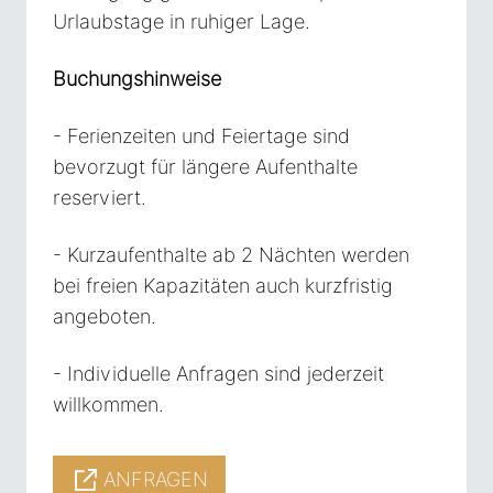
Urlaubstage in ruhiger Lage.
Buchungshinweise
- Ferienzeiten und Feiertage sind
bevorzugt für längere Aufenthalte
reserviert.
- Kurzaufenthalte ab 2 Nächten werden
bei freien Kapazitäten auch kurzfristig
angeboten.
- Individuelle Anfragen sind jederzeit
willkommen.
ANFRAGEN